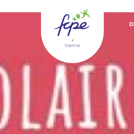
Panneau de gestion des cookies
D
Vienne