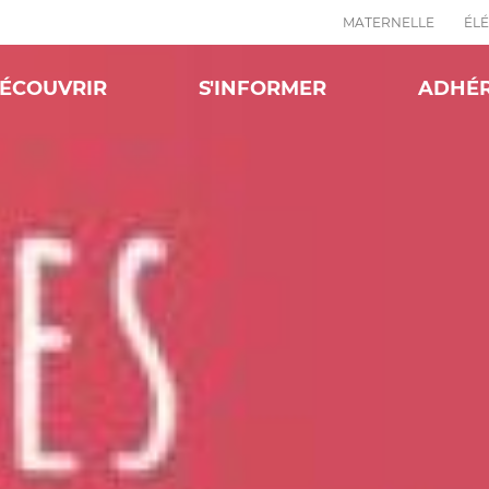
MATERNELLE
ÉL
ÉCOUVRIR
S'INFORMER
ADHÉ