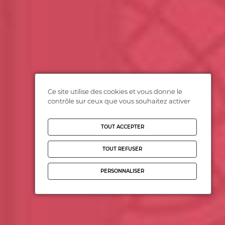
Ce site utilise des cookies et vous donne le
contrôle sur ceux que vous souhaitez activer
TOUT ACCEPTER
TOUT REFUSER
PERSONNALISER