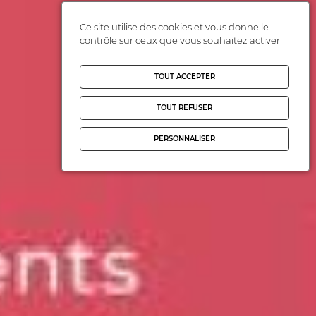
Ce site utilise des cookies et vous donne le
contrôle sur ceux que vous souhaitez activer
TOUT ACCEPTER
TOUT REFUSER
PERSONNALISER