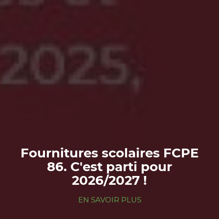
Fournitures scolaires FCPE
86. C'est parti pour
2026/2027 !
EN SAVOIR PLUS